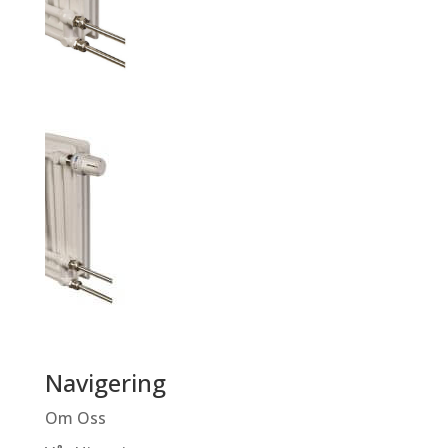
Navigering
Om Oss