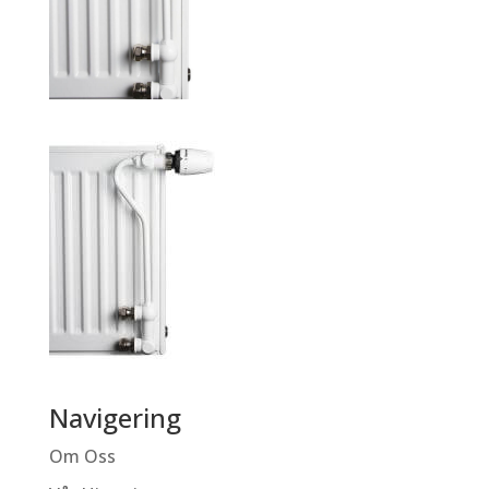
Navigering
Om Oss