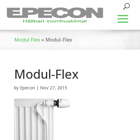
Modul Flex
»
Modul-Flex
Modul-Flex
by
Epecon
|
Nov 27, 2015