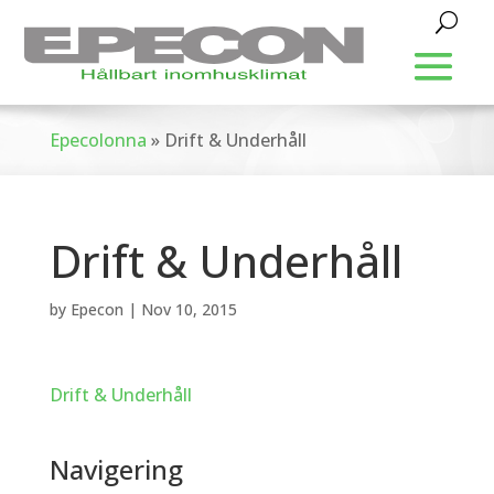
Epecolonna
»
Drift & Underhåll
Drift & Underhåll
by
Epecon
|
Nov 10, 2015
Drift & Underhåll
Navigering