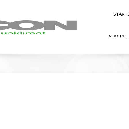
STARTS
VERKTYG 