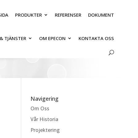
IDA
PRODUKTER
REFERENSER
DOKUMENT
& TJÄNSTER
OM EPECON
KONTAKTA OSS
Navigering
Om Oss
Vår Historia
Projektering