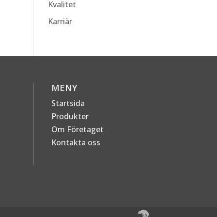
Kvalitet
Karriär
MENY
Startsida
Produkter
Om Företaget
Kontakta oss