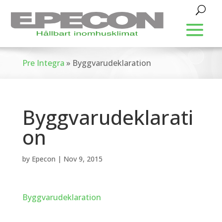
Pre Integra
»
Byggvarudeklaration
Byggvarudeklarati
on
by
Epecon
|
Nov 9, 2015
Byggvarudeklaration