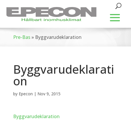
Pre-Bas
»
Byggvarudeklaration
Byggvarudeklarati
on
by
Epecon
|
Nov 9, 2015
Byggvarudeklaration