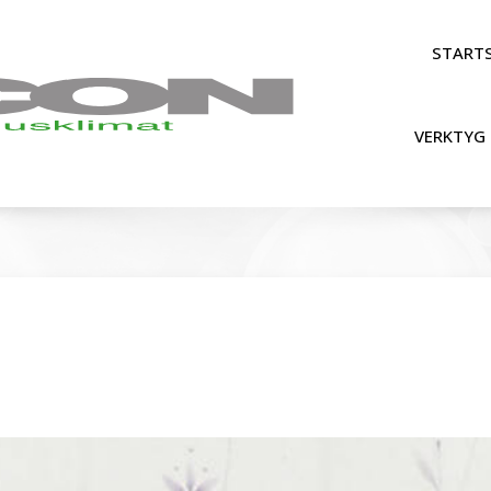
STARTS
VERKTYG 