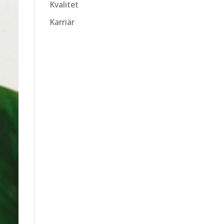
Kvalitet
Karriär