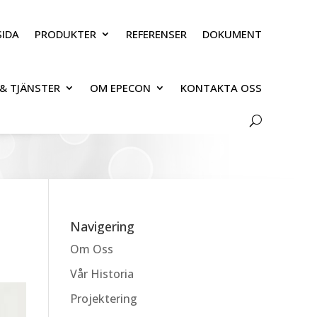
IDA
PRODUKTER
REFERENSER
DOKUMENT
& TJÄNSTER
OM EPECON
KONTAKTA OSS
Navigering
Om Oss
Vår Historia
Projektering