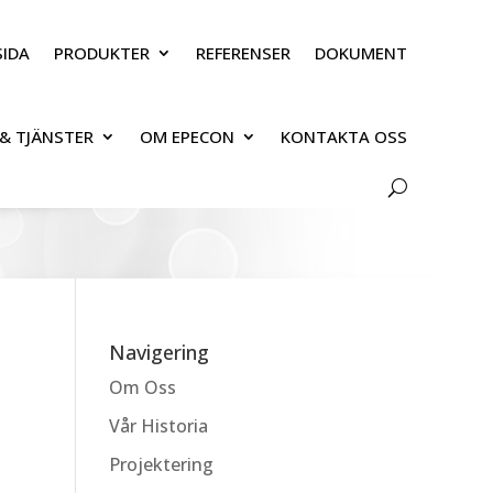
IDA
PRODUKTER
REFERENSER
DOKUMENT
& TJÄNSTER
OM EPECON
KONTAKTA OSS
Navigering
Om Oss
Vår Historia
Projektering