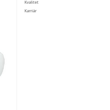
Kvalitet
Karriär