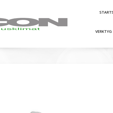
STARTS
VERKTYG 