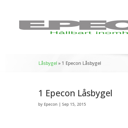
Låsbygel
»
1 Epecon Låsbygel
1 Epecon Låsbygel
by
Epecon
|
Sep 15, 2015