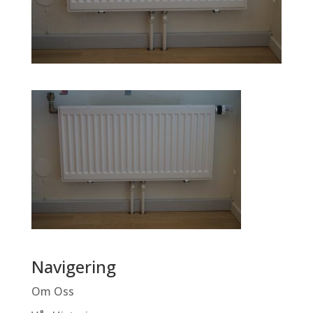
Navigering
Om Oss