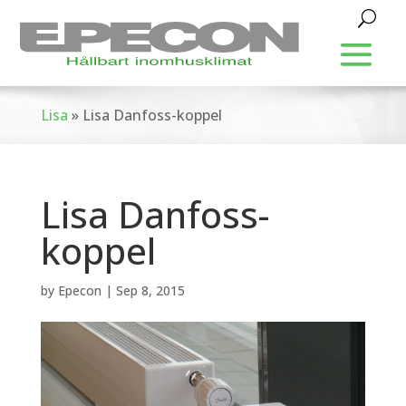
Lisa
»
Lisa Danfoss-koppel
Lisa Danfoss-
koppel
by
Epecon
|
Sep 8, 2015