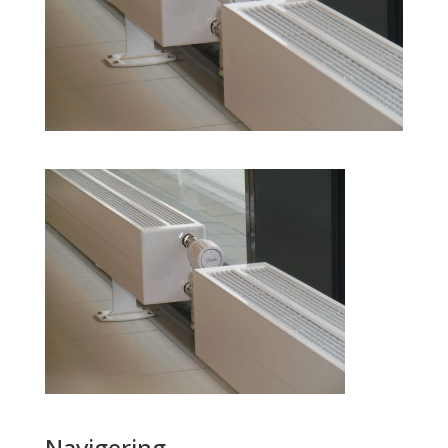
Navigering