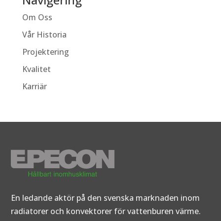
Om Oss
Vår Historia
Projektering
Kvalitet
Karriär
En ledande aktör på den svenska marknaden inom
radiatorer och konvektorer för vattenburen värme.