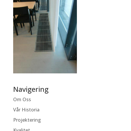
Navigering
Om Oss
Vår Historia
Projektering
Kvalitet