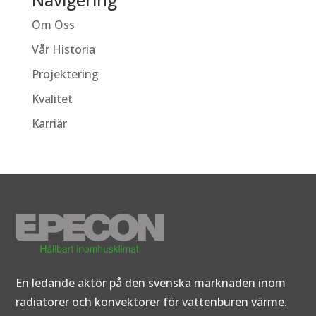
Om Oss
Vår Historia
Projektering
Kvalitet
Karriär
En ledande aktör på den svenska marknaden inom
radiatorer och konvektorer för vattenburen värme.