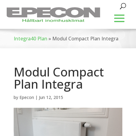
Integra40 Plan
»
Modul Compact Plan Integra
Modul Compact
Plan Integra
by
Epecon
|
Jun 12, 2015