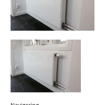
Navigering