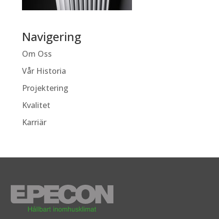
Navigering
Om Oss
Vår Historia
Projektering
Kvalitet
Karriär